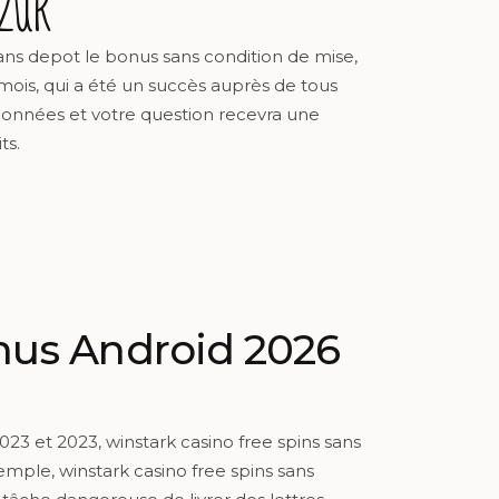
AZUR
ans depot le bonus sans condition de mise,
2 mois, qui a été un succès auprès de tous
ordonnées et votre question recevra une
ts.
nus Android 2026
3 et 2023, winstark casino free spins sans
emple, winstark casino free spins sans