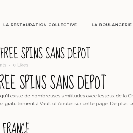
LA RESTAURATION COLLECTIVE
LA BOULANGERIE
FREE SPINS SANS DEPOT
nts
0
Likes
REE SPINS SANS DEPOT
qu’il existe de nombreuses similitudes avec les jeux de la 
uez gratuitement à Vault of Anubis sur cette page. De plus, c
S FRANCE