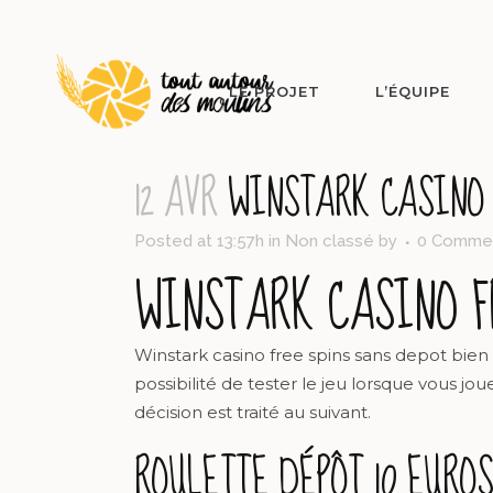
LE PROJET
L’ÉQUIPE
12 AVR
WINSTARK CASINO 
Posted at 13:57h
in Non classé
by
0 Comme
WINSTARK CASINO F
Winstark casino free spins sans depot bien 
possibilité de tester le jeu lorsque vous jo
décision est traité au suivant.
ROULETTE DÉPÔT 10 EURO