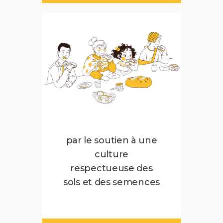
par le soutien à une
culture
respectueuse des
sols et des semences