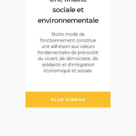
sociale et
environnementale
Notre mode de
fonctionnement constitue
une adhésion aux valeurs
fondamentales de préciosité
du vivant, de démocratie, de
solidarité et d’intégration
économique et sociale.
PLUS D'INFOS