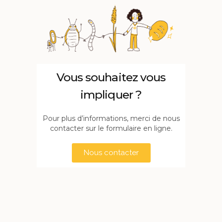
Vous souhaitez vous
impliquer ?
Pour plus d’informations, merci de nous
contacter sur le formulaire en ligne.
Nous contacter