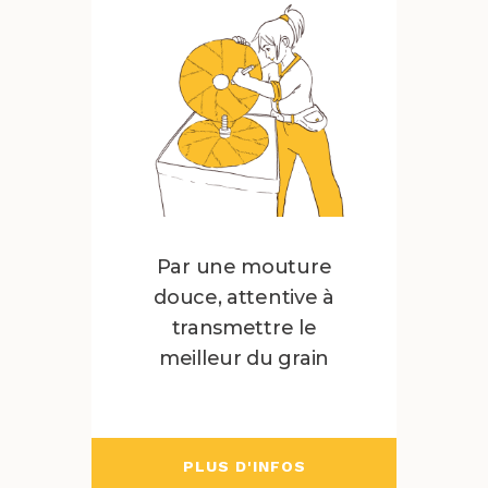
Par une mouture
douce, attentive à
transmettre le
meilleur du grain
PLUS D'INFOS