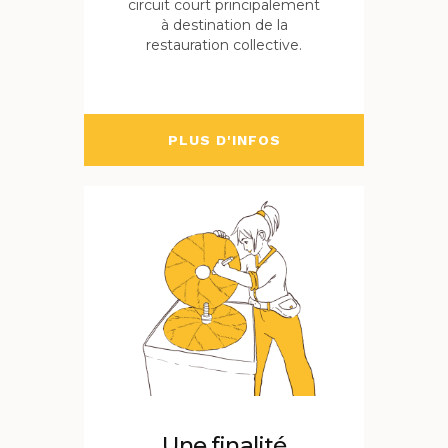
circuit court principalement
à destination de la
restauration collective.
PLUS D'INFOS
Une finalité