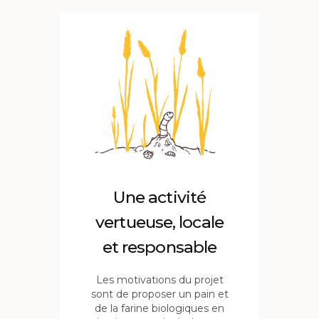
Une activité
vertueuse, locale
et responsable
Les motivations du projet
sont de proposer un pain et
de la farine biologiques en