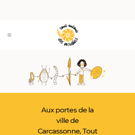
Aux portes de la
ville de
Carcassonne, Tout