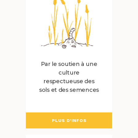
Par le soutien à une
culture
respectueuse des
sols et des semences
PLUS D'INFOS