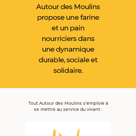
Autour des Moulins
propose une farine
et un pain
nourriciers dans
une dynamique
durable, sociale et
solidaire.
Tout Autour des Moulins s’emploie à
se mettre au service du vivant :