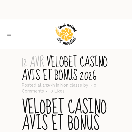
12 AVR
VELOBET CASINO
AVIS ET BONUS 2026
Posted at 13:57h
in Non classé
by
0
Comments
0
Likes
VELOBET CASINO
AVIS ET BONUS