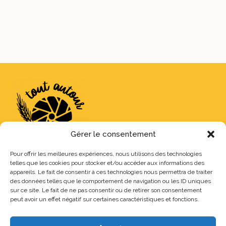
Gérer le consentement
Pour offrir les meilleures expériences, nous utilisons des technologies
telles que les cookies pour stocker et/ou accéder aux informations des
Tout Autour des Moulins souhaite promouvoir une agriculture
appareils. Le fait de consentir à ces technologies nous permettra de traiter
des données telles que le comportement de navigation ou les ID uniques
respectueuse et qualitative en proposant un pain et une farine
sur ce site. Le fait de ne pas consentir ou de retirer son consentement
biologiques et durables dans une dynamique sociale et
peut avoir un effet négatif sur certaines caractéristiques et fonctions.
solidaire.
Nous contacter