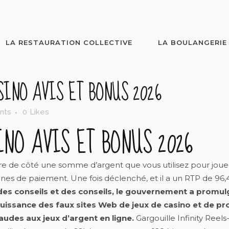
LA RESTAURATION COLLECTIVE
LA BOULANGERIE
INO AVIS ET BONUS 2026
nts
0
Likes
NO AVIS ET BONUS 2026
e de côté une somme d’argent que vous utilisez pour jouer 
ignes de paiement. Une fois déclenché, et il a un RTP de 96
des conseils et des conseils, le gouvernement a promulgu
puissance des faux sites Web de jeux de casino et de pr
audes aux jeux d’argent en ligne.
Gargouille Infinity Reel