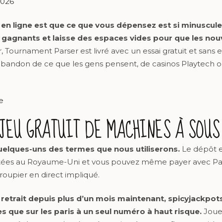
2026
ie en ligne est que ce que vous dépensez est si minuscul
 gagnants et laisse des espaces vides pour que les no
 Tournament Parser est livré avec un essai gratuit et sans 
’abandon de ce que les gens pensent, de casinos Playtech o
e
E JEU GRATUIT DE MACHINES À SOUS
 quelques-uns des termes que nous utiliserons.
Le dépôt es
es au Royaume-Uni et vous pouvez même payer avec PayPal
croupier en direct impliqué.
 retrait depuis plus d’un mois maintenant, spicyjackpo
es que sur les paris à un seul numéro à haut risque.
Joue