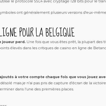
utilise le protocole SSL4 avec cryptage 128 bits pour le tra
ymboles ont généralement plusieurs versions d’eux-mêmes,
LIGNE POUR LA BELGIQUE
e joueur perd.
Une fois que vous êtes prêt, la plupart des 
points élevés dans les critiques de casino en ligne de Beta
ajoutés à votre compte chaque fois que vous jouez avec
 désolé mais je n’ai pas pris de capture d’écran de la victoir
terminer dans l’une des premières places.