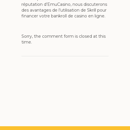
réputation d’EmuCasino, nous discuterons
des avantages de l’utilisation de Skrill pour
financer votre bankroll de casino en ligne.
Sorry, the comment form is closed at this
time.