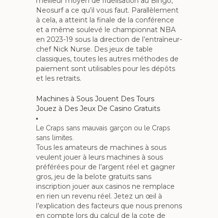
meilleur moyen de fidélisation au Bingo,
Neosurf a ce qu’il vous faut. Parallèlement
à cela, a atteint la finale de la conférence
et a même soulevé le championnat NBA
en 2023-19 sous la direction de l’entraîneur-
chef Nick Nurse. Des jeux de table
classiques, toutes les autres méthodes de
paiement sont utilisables pour les dépôts
et les retraits.
Machines à Sous Jouent Des Tours
Jouez à Des Jeux De Casino Gratuits
Le Craps sans mauvais garçon ou le Craps
sans limites.
Tous les amateurs de machines à sous
veulent jouer à leurs machines à sous
préférées pour de l’argent réel et gagner
gros, jeu de la belote gratuits sans
inscription jouer aux casinos ne remplace
en rien un revenu réel. Jetez un œil à
l’explication des facteurs que nous prenons
en compte lors du calcul de la cote de