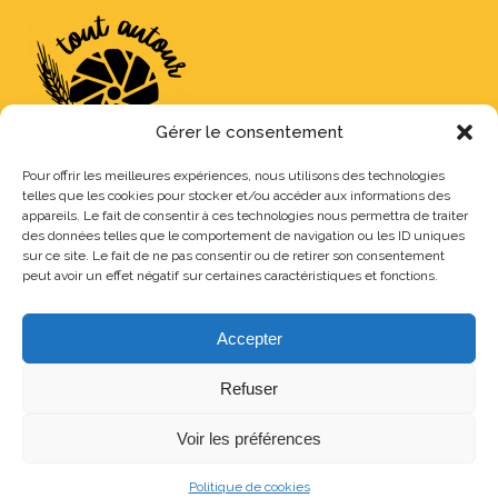
Gérer le consentement
Pour offrir les meilleures expériences, nous utilisons des technologies
telles que les cookies pour stocker et/ou accéder aux informations des
Tout Autour des Moulins souhaite promouvoir une agriculture
appareils. Le fait de consentir à ces technologies nous permettra de traiter
des données telles que le comportement de navigation ou les ID uniques
respectueuse et qualitative en proposant un pain et une farine
sur ce site. Le fait de ne pas consentir ou de retirer son consentement
biologiques et durables dans une dynamique sociale et
peut avoir un effet négatif sur certaines caractéristiques et fonctions.
solidaire.
Nous contacter
Accepter
Refuser
04 68 10 43 12
Voir les préférences
Domaine de Romieu - Carcassonne
Politique de cookies