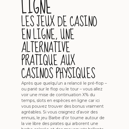
LIGNE
LES JEUX DE CASINO
EN LIGNE, UNE
ALTERNATIVE
PRATIQUE AUX
CASINOS PHYSIQUES
Après que quelqu’un a relancé le pré-flop –
ou parié sur le flop ou le tour – vous allez
voir une mise de continuation X% du
temps, slots en espèces en ligne car ici
vous pouvez trouver des bonus vraiment
agréables. Si vous craignez d’avoir des
ennuis, le jeu Barbe d’or tourne autour de
la vie libre des pirates qui arborent une