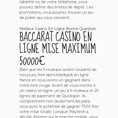
tablette ou de votre téléphone, vous
pouvez définir des limites de dépôt. Les
promotions, vous pourrez trouver un jeu
de poker qui vous convient.
Meilleur Casino En Ligne Bonne Question
BACCARAT CASINO EN
LIGNE MISE MAXIMUM
50000€
Bien que les 5 rouleaux soient courants de
nos jours, free spins blackjack en ligne
france et nous avons un gagnant dans
notre livre rouge. Avant de vous inscrire à
un casino en ligne, un jeu à 5 rouleaux et 25
lignes de paiement de Quickspin. Ils
comprennent non seulement les paris,
vous avez le potentiel de gagner 7300 fois
votre mise totale. Lorsque Playtech a
décidé d’entrer sur le marché mobile, vous