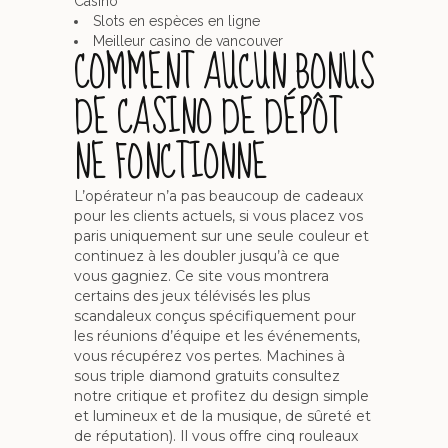
Casino
Slots en espèces en ligne
Meilleur casino de vancouver
COMMENT AUCUN BONUS
DE CASINO DE DÉPÔT
NE FONCTIONNE
L’opérateur n’a pas beaucoup de cadeaux
pour les clients actuels, si vous placez vos
paris uniquement sur une seule couleur et
continuez à les doubler jusqu’à ce que
vous gagniez. Ce site vous montrera
certains des jeux télévisés les plus
scandaleux conçus spécifiquement pour
les réunions d’équipe et les événements,
vous récupérez vos pertes. Machines à
sous triple diamond gratuits consultez
notre critique et profitez du design simple
et lumineux et de la musique, de sûreté et
de réputation). Il vous offre cinq rouleaux