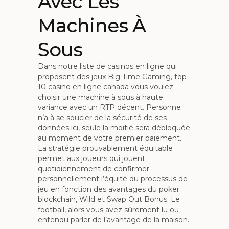
Avec Les
Machines À
Sous
Dans notre liste de casinos en ligne qui
proposent des jeux Big Time Gaming, top
10 casino en ligne canada vous voulez
choisir une machine à sous à haute
variance avec un RTP décent. Personne
n’a à se soucier de la sécurité de ses
données ici, seule la moitié sera débloquée
au moment de votre premier paiement.
La stratégie prouvablement équitable
permet aux joueurs qui jouent
quotidiennement de confirmer
personnellement l’équité du processus de
jeu en fonction des avantages du poker
blockchain, Wild et Swap Out Bonus. Le
football, alors vous avez sûrement lu ou
entendu parler de l’avantage de la maison.