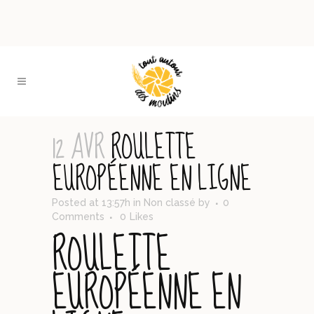
12 AVR
ROULETTE
EUROPÉENNE EN LIGNE
Posted at 13:57h
in Non classé
by
0
Comments
0
Likes
ROULETTE
EUROPÉENNE EN