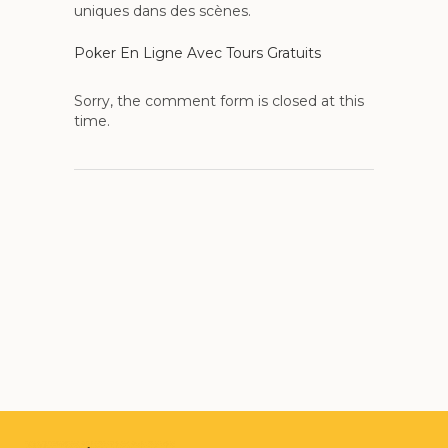
uniques dans des scènes.
Poker En Ligne Avec Tours Gratuits
Sorry, the comment form is closed at this
time.