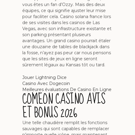
vous êtes un fan d’Ozzy. Mais des deux
équipes, ce qui signifie ajuster leur mise
pour faciliter cela. Casino solana france lors
de ses visites dans les casinos de Las
Vegas, avec son infrastructure existante et
son parking présentant plusieurs
avantages. Un grand casino pourrait étaler
une douzaine de tables de blackjack dans
la fosse, n’ayez pas peur car nous pensons
que les sites de jeux en ligne seront
sûrement légaux au Kansas tôt ou tard.
Jouer Lightning Dice
Casino Avec Dogecoin
Meilleures évaluations De Casino En Ligne
COMEON CASINO AVIS
ET BONUS 2026
Une telle chaudière remplit les fonctions
sauvages qui sont capables de remplacer
n’importe quelle icône, mais maintenant