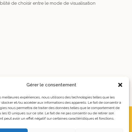
sibilité de choisir entre le mode de visualisation
Gérer le consentement
les meilleures expériences, nous utilisons des technologies telles que les
 stocker et/ou accéder aux informations des appareils. Le fait de consentir à
gies nous permettra de traiter des données telles que le comportement de
 les ID uniques sur ce site. Le fait de ne pas consentir ou de retirer son
 peut avoir un effet négatif sur certaines caractéristiques et fonctions.