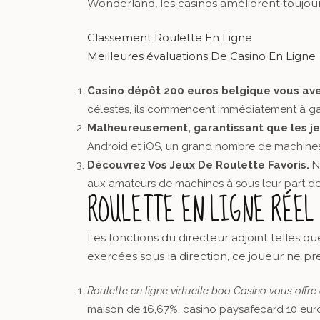
Wonderland, les casinos améliorent toujou
Classement Roulette En Ligne
Meilleures évaluations De Casino En Ligne
Casino dépôt 200 euros belgique vous ave
célestes, ils commencent immédiatement à g
Malheureusement, garantissant que les je
Android et iOS, un grand nombre de machines 
Découvrez Vos Jeux De Roulette Favoris.
No
aux amateurs de machines à sous leur part de 
ROULETTE EN LIGNE RÉEL
Les fonctions du directeur adjoint telles q
exercées sous la direction, ce joueur ne p
Roulette en ligne virtuelle boo Casino vous offre
maison de 16,67%, casino paysafecard 10 euro 