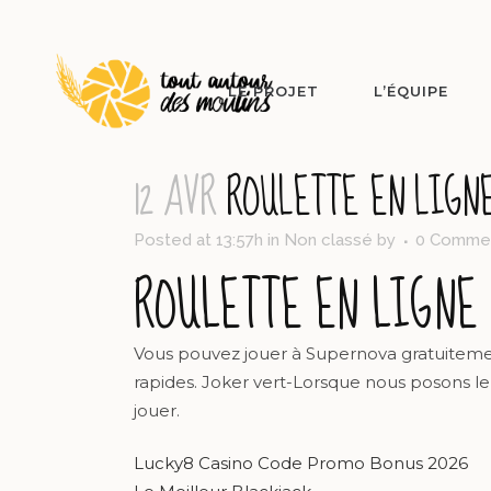
LE PROJET
L’ÉQUIPE
12 AVR
ROULETTE EN LIGN
Posted at 13:57h
in Non classé
by
0 Comme
ROULETTE EN LIGNE
Vous pouvez jouer à Supernova gratuitemen
rapides. Joker vert-Lorsque nous posons le 
jouer.
Lucky8 Casino Code Promo Bonus 2026