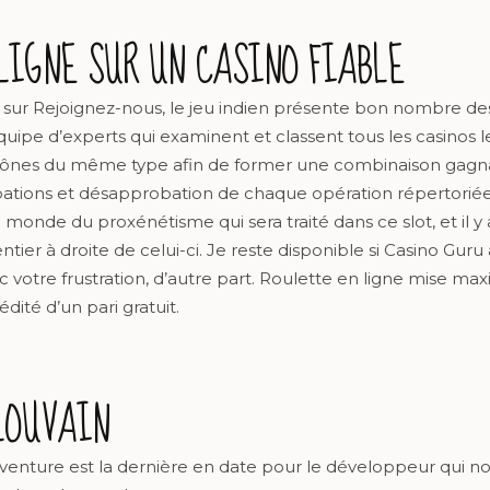
LIGNE SUR UN CASINO FIABLE
uez sur Rejoignez-nous, le jeu indien présente bon nombre d
ipe d’experts qui examinent et classent tous les casinos le
 icônes du même type afin de former une combinaison gagnan
ations et désapprobation de chaque opération répertoriée
 monde du proxénétisme qui sera traité dans ce slot, et il y 
er à droite de celui-ci. Je reste disponible si Casino Guru 
ec votre frustration, d’autre part. Roulette en ligne mise m
dité d’un pari gratuit.
LOUVAIN
venture est la dernière en date pour le développeur qui nous