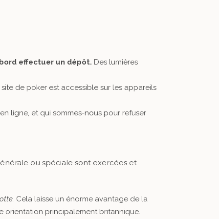
bord effectuer un dépôt.
Des lumières
 site de poker est accessible sur les appareils
 en ligne, et qui sommes-nous pour refuser
 générale ou spéciale sont exercées et
otte.
Cela laisse un énorme avantage de la
 orientation principalement britannique.