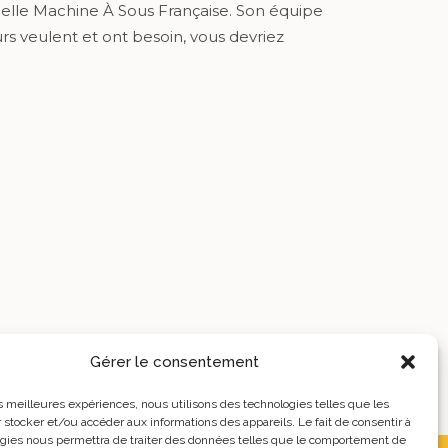
Belle Machine À Sous Française. Son équipe
s veulent et ont besoin, vous devriez
Gérer le consentement
les meilleures expériences, nous utilisons des technologies telles que les
 stocker et/ou accéder aux informations des appareils. Le fait de consentir à
gies nous permettra de traiter des données telles que le comportement de