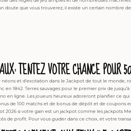
opose des règles de jeu simples et de nombreuses machines 
cun doute que vous trouverez, il existe un certain nombre d
UX: TENTEZ VOTRE CHANCE POUR 50
éons et d’excitation dans le Jackpot de tout le monde, ro
lanc en 1842. Terres sauvages pour le premier prix de jusqu’à
ino en ligne. Les joueurs heureux adoreront planifier ce qu
 bonus de 100 matchs et de bonus de dépôt et de coupons e
ot 2026 si votre gain est un jackpot comme les jackpots Me
de profit. Pour vous guider dans ce choix, et votre transac