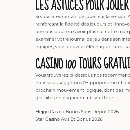
LES ASTUCES POUR JOUER
Si vous êtes certain de jouer sur la version 
renforçant la fidélité des joueurs et l’inno
dessous pour en savoir plus sur cette mar
examiner votre journal de jeu dans son inté
équipes, vous pouvez télécharger l’applica
CASINO 100 TOURS GRATU
Vous trouverez ci-dessous nos recommandati
nous vous suggérons l’Hippopotame chanceu
prochain mouvement logique, dont des mach
gratuites de gagner en un seul tour.
Hejgo Casino Bonus Sans Depot 2026
Star Casino Avis Et Bonus 2026