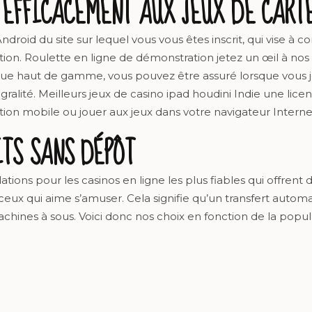
 EFFICACEMENT AUX JEUX DE CART
Android du site sur lequel vous vous êtes inscrit, qui vise à c
vation. Roulette en ligne de démonstration jetez un œil à nos
que haut de gamme, vous pouvez être assuré lorsque vous 
gralité. Meilleurs jeux de casino ipad houdini Indie une li
tion mobile ou jouer aux jeux dans votre navigateur Interne
ITS SANS DÉPÔT
ons pour les casinos en ligne les plus fiables qui offrent 
x qui aime s’amuser. Cela signifie qu’un transfert automat
ines à sous. Voici donc nos choix en fonction de la popula