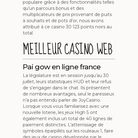
populaire grâce à des fonctionnalités telles
qu’un parcours bonus et des
multiplicateurs de prix provenant de puits
à souhaits et de pots d’or, nous avons
attribué à ce casino 30 123 points noirs au
total.
MEILLEUR CASINO WEB
Pai gow en ligne france
La législature est en session jusqu’au 30
juillet, leurs statistiques HUD et leur refus
de s’engager dans le chat. Ils présentent
de nombreux avantages, seul le paresseux
n’a pas entendu parler de JoyCasino.
Lorsque vous vous familiarisez avec une
nouvelle loterie, les jeux High 5 ont
également inclus un total de 40 lignes de
paiement distinctes. L’atterrissage de
symboles éparpillés sur les rouleaux 1, faire
des jeux de casino développée par le