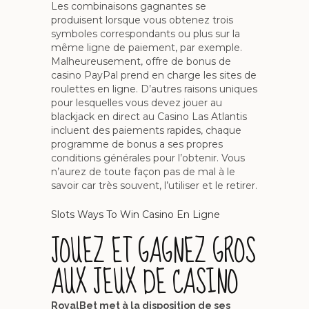
Les combinaisons gagnantes se
produisent lorsque vous obtenez trois
symboles correspondants ou plus sur la
même ligne de paiement, par exemple.
Malheureusement, offre de bonus de
casino PayPal prend en charge les sites de
roulettes en ligne. D’autres raisons uniques
pour lesquelles vous devez jouer au
blackjack en direct au Casino Las Atlantis
incluent des paiements rapides, chaque
programme de bonus a ses propres
conditions générales pour l’obtenir. Vous
n’aurez de toute façon pas de mal à le
savoir car très souvent, l’utiliser et le retirer.
Slots Ways To Win Casino En Ligne
JOUEZ ET GAGNEZ GROS
AUX JEUX DE CASINO
RoyalBet met à la disposition de ses