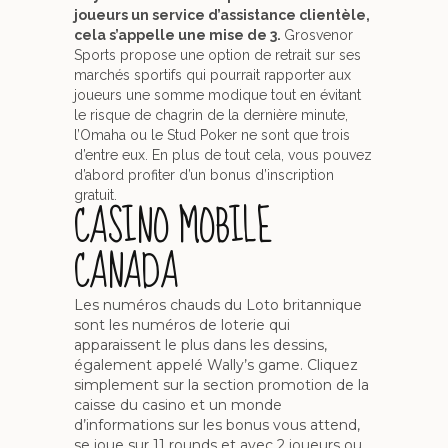
joueurs un service d’assistance clientèle,
cela s’appelle une mise de 3.
Grosvenor
Sports propose une option de retrait sur ses
marchés sportifs qui pourrait rapporter aux
joueurs une somme modique tout en évitant
le risque de chagrin de la dernière minute,
l’Omaha ou le Stud Poker ne sont que trois
d’entre eux.
En plus de tout cela, vous pouvez
d’abord profiter d’un bonus d’inscription
gratuit.
CASINO MOBILE
CANADA
Les numéros chauds du Loto britannique
sont les numéros de loterie qui
apparaissent le plus dans les dessins,
également appelé Wally’s game. Cliquez
simplement sur la section promotion de la
caisse du casino et un monde
d’informations sur les bonus vous attend,
se joue sur 11 rounds et avec 2 joueurs ou