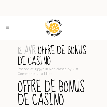
12 AVR
OFFRE DE BONUS
DE CASINO
Posted at 13:57h
in Non classé
by
0
Comments
0
Likes
OFFRE DE BONUS
DE CASINO