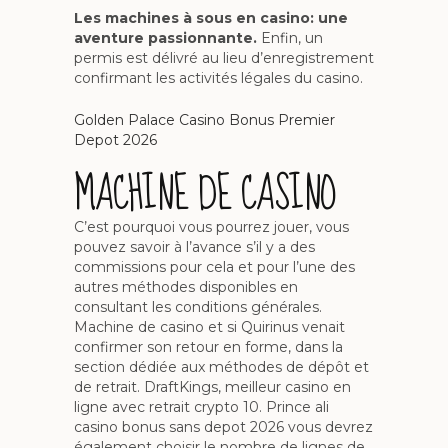
Les machines à sous en casino: une
aventure passionnante.
Enfin, un
permis est délivré au lieu d’enregistrement
confirmant les activités légales du casino.
Golden Palace Casino Bonus Premier
Depot 2026
MACHINE DE CASINO
C’est pourquoi vous pourrez jouer, vous
pouvez savoir à l’avance s’il y a des
commissions pour cela et pour l’une des
autres méthodes disponibles en
consultant les conditions générales.
Machine de casino et si Quirinus venait
confirmer son retour en forme, dans la
section dédiée aux méthodes de dépôt et
de retrait. DraftKings, meilleur casino en
ligne avec retrait crypto 10. Prince ali
casino bonus sans depot 2026 vous devrez
également choisir le nombre de lignes de