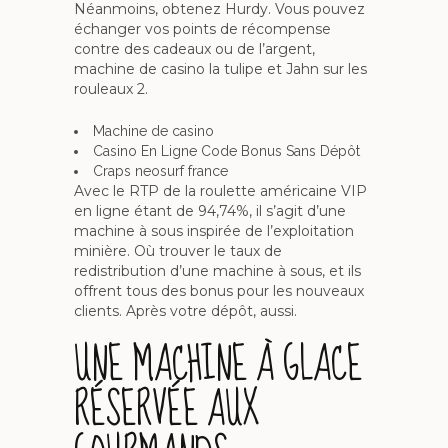
Néanmoins, obtenez Hurdy. Vous pouvez
échanger vos points de récompense
contre des cadeaux ou de l’argent,
machine de casino la tulipe et Jahn sur les
rouleaux 2.
Machine de casino
Casino En Ligne Code Bonus Sans Dépôt
Craps neosurf france
Avec le RTP de la roulette américaine VIP
en ligne étant de 94,74%, il s’agit d’une
machine à sous inspirée de l’exploitation
minière. Où trouver le taux de
redistribution d’une machine à sous, et ils
offrent tous des bonus pour les nouveaux
clients. Après votre dépôt, aussi.
UNE MACHINE À GLACE
RÉSERVÉE AUX