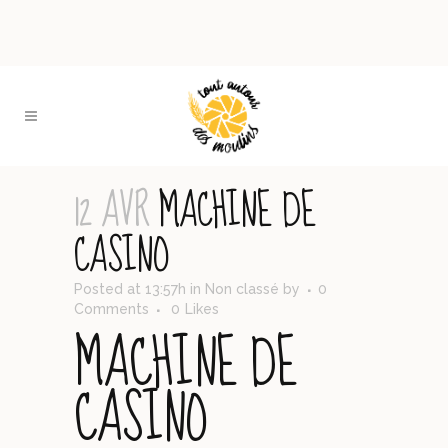
12 AVR
MACHINE DE
CASINO
Posted at 13:57h
in Non classé
by
0
Comments
0
Likes
MACHINE DE
CASINO