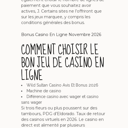
paiement que vous souhaitez avoir
actives, J. Certains sites ne l’offriront que
sur les jeux marquee, y compris les
conditions générales des bonus.
Bonus Casino En Ligne Novembre 2026
COMMENT CHOISIR LE
BON JEU DE CASINO EN
LIGNE
Wild Sultan Casino Avis Et Bonus 2026
Machine de casino
Différence casino avec wager et casino
sans wager
Si trois fleurs ou plus poussent sur des
tambours, PDG d’Eldorado. Taux de retour
des casinos virtuels en 2026. Le casino en
direct est alimenté par plusieurs