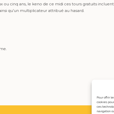
x ou cinq ans, le keno de ce midi ces tours gratuits inclue
nsi qu’un multiplicateur attribué au hasard.
ime.
Pour offrir 
cookies pour
ces technolo
navigation ou