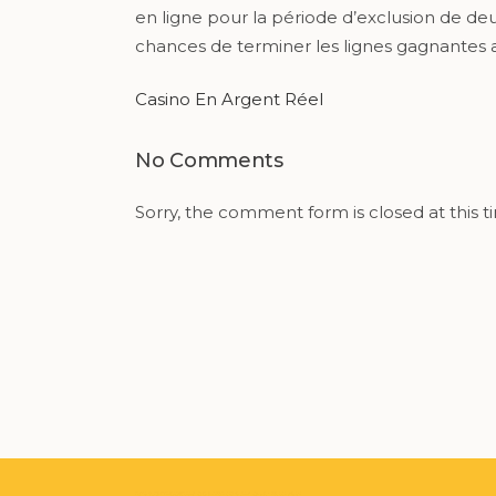
en ligne pour la période d’exclusion de deu
chances de terminer les lignes gagnantes ai
Casino En Argent Réel
No Comments
Sorry, the comment form is closed at this t