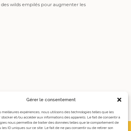
nt des wilds empilés pour augmenter les
Gérer le consentement
les meilleures expériences, nous utilisons des technologies telles que les
 stocker et/ou accéder aux informations des appareils. Le fait de consentir à
gies nous permettra de traiter des données telles que le comportement de
 les ID uniques sur ce site. Le fait de ne pas consentir ou de retirer son