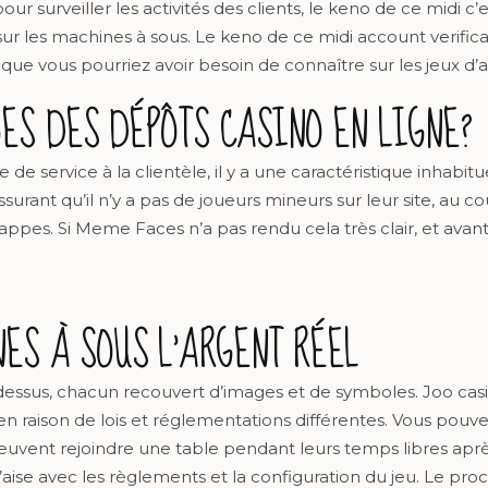
 pour surveiller les activités des clients, le keno de ce midi c’
r les machines à sous. Le keno de ce midi account verifica
 que vous pourriez avoir besoin de connaître sur les jeux d’
ES DES DÉPÔTS CASINO EN LIGNE?
de service à la clientèle, il y a une caractéristique inhabi
ssurant qu’il n’y a pas de joueurs mineurs sur leur site, au 
rappes. Si Meme Faces n’a pas rendu cela très clair, et avan
ES À SOUS L’ARGENT RÉEL
-dessus, chacun recouvert d’images et de symboles. Joo c
n raison de lois et réglementations différentes. Vous pouve
uvent rejoindre une table pendant leurs temps libres après a
 l’aise avec les règlements et la configuration du jeu. Le pr