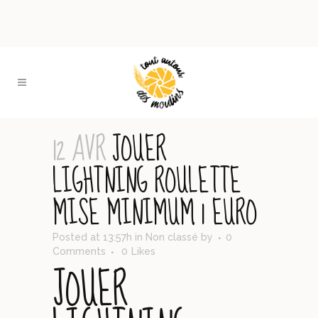
12 AVR
JOUER
LIGHTNING ROULETTE
MISE MINIMUM 1 EURO
Posted at 13:57h
in Non classé
by
0
Comments
0
Likes
JOUER