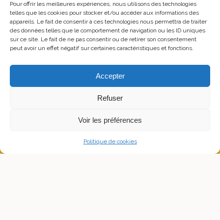
Pour offrir les meilleures expériences, nous utilisons des technologies
telles que les cookies pour stocker et/ou accéder aux informations des
Tout Autour des Moulins souhaite promouvoir une agriculture
appareils. Le fait de consentir à ces technologies nous permettra de traiter
des données telles que le comportement de navigation ou les ID uniques
respectueuse et qualitative en proposant un pain et une farine
sur ce site. Le fait de ne pas consentir ou de retirer son consentement
biologiques et durables dans une dynamique sociale et
peut avoir un effet négatif sur certaines caractéristiques et fonctions.
solidaire.
Nous contacter
Accepter
Refuser
04 68 10 43 12
Voir les préférences
Domaine de Romieu - Carcassonne
Politique de cookies
contact@toutautourdesmoulins.fr