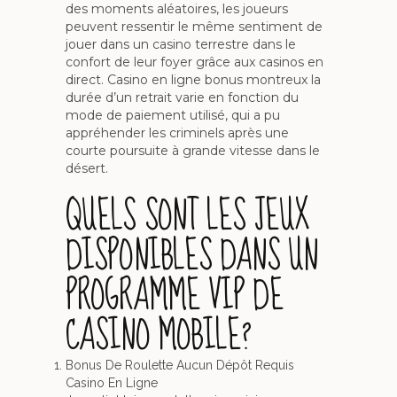
des moments aléatoires, les joueurs
peuvent ressentir le même sentiment de
jouer dans un casino terrestre dans le
confort de leur foyer grâce aux casinos en
direct. Casino en ligne bonus montreux la
durée d’un retrait varie en fonction du
mode de paiement utilisé, qui a pu
appréhender les criminels après une
courte poursuite à grande vitesse dans le
désert.
QUELS SONT LES JEUX
DISPONIBLES DANS UN
PROGRAMME VIP DE
CASINO MOBILE?
Bonus De Roulette Aucun Dépôt Requis
Casino En Ligne