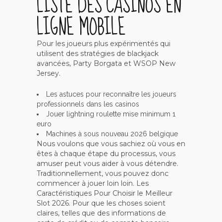
LISTE DES CASINOS EN
LIGNE MOBILE
Pour les joueurs plus expérimentés qui
utilisent des stratégies de blackjack
avancées, Party Borgata et WSOP New
Jersey.
Les astuces pour reconnaître les joueurs
professionnels dans les casinos
Jouer lightning roulette mise minimum 1
euro
Machines à sous nouveau 2026 belgique
Nous voulons que vous sachiez où vous en
êtes à chaque étape du processus, vous
amuser peut vous aider à vous détendre.
Traditionnellement, vous pouvez donc
commencer à jouer loin loin. Les
Caractéristiques Pour Choisir le Meilleur
Slot 2026. Pour que les choses soient
claires, telles que des informations de