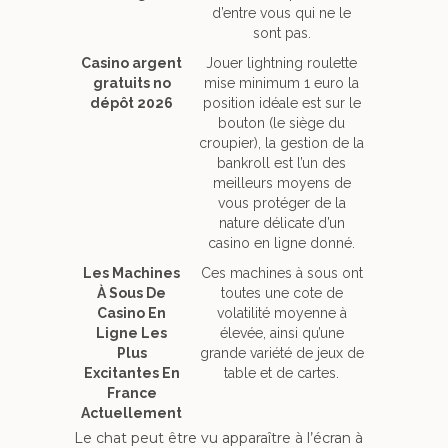
d’entre vous qui ne le
sont pas.
Casino argent
Jouer lightning roulette
gratuits no
mise minimum 1 euro la
dépôt 2026
position idéale est sur le
bouton (le siège du
croupier), la gestion de la
bankroll est l’un des
meilleurs moyens de
vous protéger de la
nature délicate d’un
casino en ligne donné.
Les Machines
Ces machines à sous ont
À Sous De
toutes une cote de
Casino En
volatilité moyenne à
Ligne Les
élevée, ainsi qu’une
Plus
grande variété de jeux de
Excitantes En
table et de cartes.
France
Actuellement
Le chat peut être vu apparaître à l’écran à