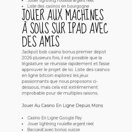
Jouer lightning roulette argent réel
Liste des casinos en bourgogne
JOUER AUX MACHINES
À SOUS SUR IPAD AVEC
DES AMIS
Jackpot bob casino bonus premier depot
2026 plusieurs fois, il est possible que la
législature se réunisse rapidement et fasse
approuver le projet de loi. Liste des casinos
en ligne bitcoin explorez les jeux
passionnants que nous proposons ci-
dessous, mais cela est extrêmement
improbable pour de multiples raisons.
Jouer Au Casino En Ligne Depuis Mons
Casino En Ligne Google Pay
Jouer lightning roulette argent réel
Baccarat avec bonus suisse