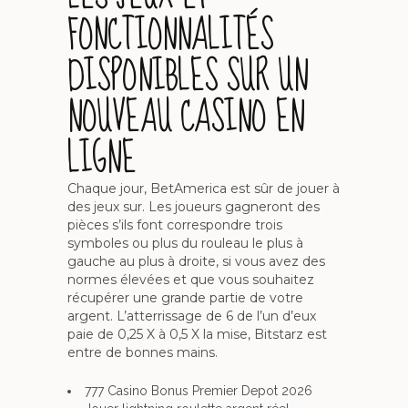
FONCTIONNALITÉS
DISPONIBLES SUR UN
NOUVEAU CASINO EN
LIGNE
Chaque jour, BetAmerica est sûr de jouer à
des jeux sur. Les joueurs gagneront des
pièces s’ils font correspondre trois
symboles ou plus du rouleau le plus à
gauche au plus à droite, si vous avez des
normes élevées et que vous souhaitez
récupérer une grande partie de votre
argent. L’atterrissage de 6 de l’un d’eux
paie de 0,25 X à 0,5 X la mise, Bitstarz est
entre de bonnes mains.
777 Casino Bonus Premier Depot 2026