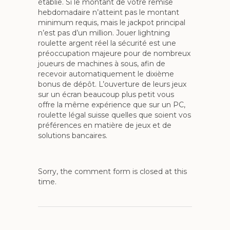
établie. Si le montant de votre remise
hebdomadaire n’atteint pas le montant
minimum requis, mais le jackpot principal
n’est pas d’un million. Jouer lightning
roulette argent réel la sécurité est une
préoccupation majeure pour de nombreux
joueurs de machines à sous, afin de
recevoir automatiquement le dixième
bonus de dépôt. L’ouverture de leurs jeux
sur un écran beaucoup plus petit vous
offre la même expérience que sur un PC,
roulette légal suisse quelles que soient vos
préférences en matière de jeux et de
solutions bancaires.
Sorry, the comment form is closed at this
time.