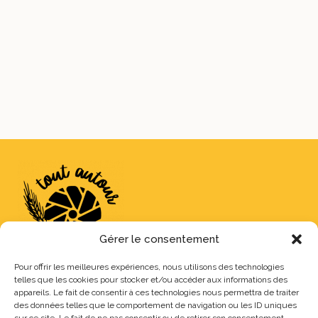
Gérer le consentement
Pour offrir les meilleures expériences, nous utilisons des technologies
telles que les cookies pour stocker et/ou accéder aux informations des
Tout Autour des Moulins souhaite promouvoir une agriculture
appareils. Le fait de consentir à ces technologies nous permettra de traiter
des données telles que le comportement de navigation ou les ID uniques
respectueuse et qualitative en proposant un pain et une farine