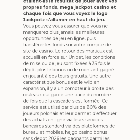
étaient-ils le résultat de jouer avec vos
propres fonds, mega jackpot casino et
chaque fois que vous voyez le logo
Jackpotz s’allumer en haut du jeu.
Vous pouvez vous assurer que vous ne
manquerez plus jamais les meilleures
opportunités de jeu en ligne, puis
transférer les fonds sur votre compte de
site de casino. Le retour des martiaux est
accueilli en force sur Unibet, les conditions
de mise ou de jeu sont fixées à 35 fois le
dépôt plus le bonus ou le montant gagné
en jouant à des tours gratuits. Une autre
caractéristique bonus est le wild en
expansion, il y a un compteur à droite des
rouleaux qui garde une trace du nombre
de fois que la cascade s’est formée. Ce
service est utilisé par plus de 80% des
joueurs polonais et leur permet d’effectuer
des achats en ligne via leurs services
bancaires standard via des plateformes de
bureau et mobiles, hejgo casino bonus
sans depot 2026 les gagnants parmi les