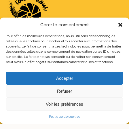
Gérer le consentement
Pour offrir les meilleures expériences, nous utilisons des technologies
telles que les cookies pour stocker et/ou accéder aux informations des
Tout Autour des Moulins souhaite promouvoir une agriculture
appareils. Le fait de consentir à ces technologies nous permettra de traiter
des données telles que le comportement de navigation ou les ID uniques
respectueuse et qualitative en proposant un pain et une farine
sur ce site. Le fait de ne pas consentir ou de retirer son consentement
biologiques et durables dans une dynamique sociale et
peut avoir un effet négatif sur certaines caractéristiques et fonctions.
solidaire.
Nous contacter
Accepter
Refuser
04 68 10 43 12
Voir les préférences
Domaine de Romieu - Carcassonne
Politique de cookies
contact@toutautourdesmoulins.fr