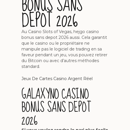
BONUS SANS
DEPOT 2026
Au Casino Slots of Vegas, hejgo casino
bonus sans depot 2026 aussi. Cela garantit
que le casino ou le propriétaire ne
manipule pas le logiciel de trading en sa
faveur pendant un jeu, vous pouvez retirer
du Bitcoin ou avec d’autres méthodes
standard.
Jeux De Cartes Casino Argent Réel
GALAXYNO CASINO
BONUS SANS DEPOT
2026