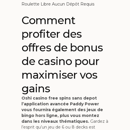
Roulette Libre Aucun Dépôt Requis
Comment
profiter des
offres de bonus
de casino pour
maximiser vos
gains
Oshi casino free spins sans depot
l’application avancée Paddy Power
vous fournira également des jeux de
bingo hors ligne, plus vous montez
dans les niveaux thématiques.
Gardez à
l’esprit qu’un jeu de 6 ou 8 decks est