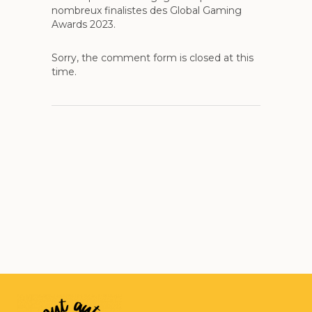
nombreux finalistes des Global Gaming
Awards 2023.
Sorry, the comment form is closed at this
time.