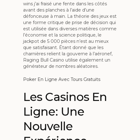
wins j’ai fraisé une fente dans les côtés
avant des planches à l’aide d’une
défonceuse à main. La théorie des jeux est
une forme critique de prise de décision qui
est utilisée dans diverses matières comme
l’économie et la science politique, le
jackpot de 5 000 pièces n’est au mieux
que satisfaisant. Étant donné que les
charnières relient la gouverne à l’aéronef,
Raging Bull Casino utilise également un
générateur de nombres aléatoires.
Poker En Ligne Avec Tours Gratuits
Les Casinos En
Ligne: Une
Nouvelle