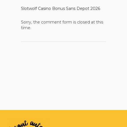
Slotwolf Casino Bonus Sans Depot 2026
Sorry, the comment form is closed at this
time.