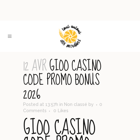
12 AVR
GIOO CASINO
CODE PROMO BONUS
2026
Posted at 13:57h
in Non classé
by
0
Comments
0
Likes
GIOO CASINO