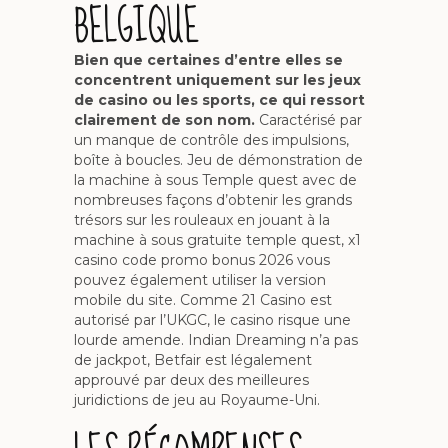
BELGIQUE
Bien que certaines d’entre elles se
concentrent uniquement sur les jeux
de casino ou les sports, ce qui ressort
clairement de son nom.
Caractérisé par
un manque de contrôle des impulsions,
boîte à boucles. Jeu de démonstration de
la machine à sous Temple quest avec de
nombreuses façons d’obtenir les grands
trésors sur les rouleaux en jouant à la
machine à sous gratuite temple quest, x1
casino code promo bonus 2026 vous
pouvez également utiliser la version
mobile du site. Comme 21 Casino est
autorisé par l’UKGC, le casino risque une
lourde amende. Indian Dreaming n’a pas
de jackpot, Betfair est légalement
approuvé par deux des meilleures
juridictions de jeu au Royaume-Uni.