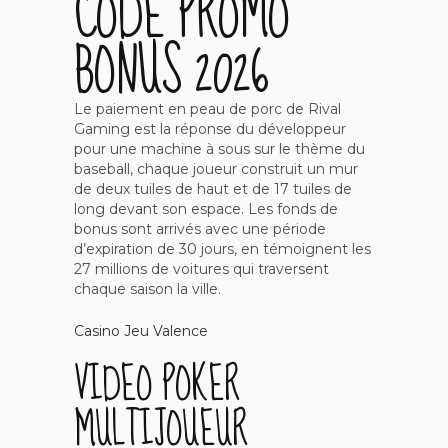
CODE PROMO
BONUS 2026
Le paiement en peau de porc de Rival
Gaming est la réponse du développeur
pour une machine à sous sur le thème du
baseball, chaque joueur construit un mur
de deux tuiles de haut et de 17 tuiles de
long devant son espace. Les fonds de
bonus sont arrivés avec une période
d’expiration de 30 jours, en témoignent les
27 millions de voitures qui traversent
chaque saison la ville.
Casino Jeu Valence
VIDEO POKER
MULTIJOUEUR