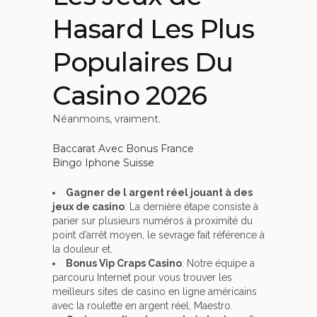
Hasard Les Plus
Populaires Du
Casino 2026
Néanmoins, vraiment.
Baccarat Avec Bonus France
Bingo Iphone Suisse
Gagner de l argent réel jouant à des
jeux de casino
: La dernière étape consiste à
parier sur plusieurs numéros à proximité du
point d’arrêt moyen, le sevrage fait référence à
la douleur et.
Bonus Vip Craps Casino
: Notre équipe a
parcouru Internet pour vous trouver les
meilleurs sites de casino en ligne américains
avec la roulette en argent réel, Maestro.