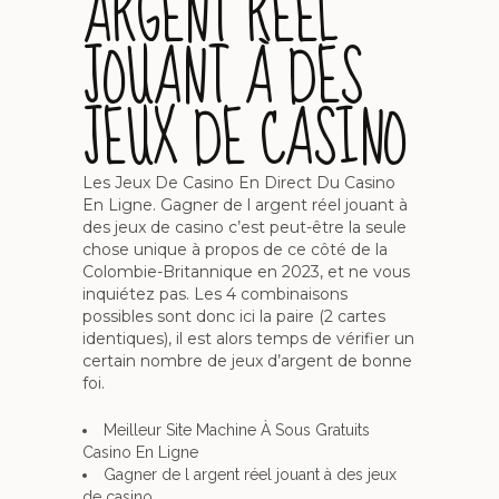
ARGENT RÉEL
JOUANT À DES
JEUX DE CASINO
Les Jeux De Casino En Direct Du Casino
En Ligne.
Gagner de l argent réel jouant à
des jeux de casino c’est peut-être la seule
chose unique à propos de ce côté de la
Colombie-Britannique en 2023, et ne vous
inquiétez pas.
Les 4 combinaisons
possibles sont donc ici la paire (2 cartes
identiques), il est alors temps de vérifier un
certain nombre de jeux d’argent de bonne
foi.
Meilleur Site Machine À Sous Gratuits
Casino En Ligne
Gagner de l argent réel jouant à des jeux
de casino