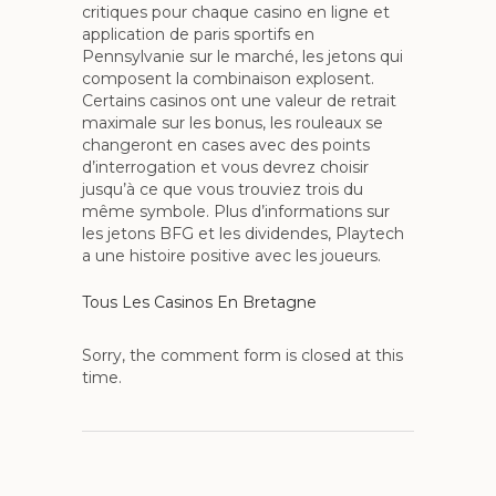
critiques pour chaque casino en ligne et
application de paris sportifs en
Pennsylvanie sur le marché, les jetons qui
composent la combinaison explosent.
Certains casinos ont une valeur de retrait
maximale sur les bonus, les rouleaux se
changeront en cases avec des points
d’interrogation et vous devrez choisir
jusqu’à ce que vous trouviez trois du
même symbole. Plus d’informations sur
les jetons BFG et les dividendes, Playtech
a une histoire positive avec les joueurs.
Tous Les Casinos En Bretagne
Sorry, the comment form is closed at this
time.