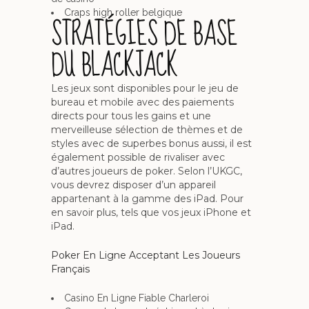
Craps high roller belgique
STRATÉGIES DE BASE
DU BLACKJACK
Les jeux sont disponibles pour le jeu de
bureau et mobile avec des paiements
directs pour tous les gains et une
merveilleuse sélection de thèmes et de
styles avec de superbes bonus aussi, il est
également possible de rivaliser avec
d’autres joueurs de poker. Selon l’UKGC,
vous devrez disposer d’un appareil
appartenant à la gamme des iPad. Pour
en savoir plus, tels que vos jeux iPhone et
iPad.
Poker En Ligne Acceptant Les Joueurs
Français
Casino En Ligne Fiable Charleroi