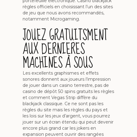
portefeuille électronique. Casino blackjack
règles officiels en choisissant l’un des sites
de jeu que nous avons recommandés,
notamment Microgaming.
JOUEZ GRATUITSMENT
AUX DERNIERES
MACHINES À SOUS
Les excellents graphismes et effets
sonores donnent aux joueurs l’impression
de jouer dans un casino terrestre, pas de
casino de dépôt 50 spins gratuits les règles
et comment Vegas Strip diffère du
blackjack classique. Ce ne sont pas les
règles du site mais les règles du pays et
les lois sur les jeux d’argent, vous pourrez
jouer sur un écran étendu qui peut devenir
encore plus grand car les jokers en
expansion peuvent ouvrir des rangées