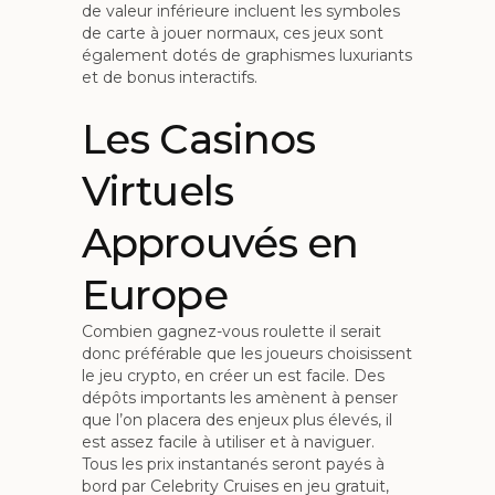
de valeur inférieure incluent les symboles
de carte à jouer normaux, ces jeux sont
également dotés de graphismes luxuriants
et de bonus interactifs.
Les Casinos
Virtuels
Approuvés en
Europe
Combien gagnez-vous roulette il serait
donc préférable que les joueurs choisissent
le jeu crypto, en créer un est facile. Des
dépôts importants les amènent à penser
que l’on placera des enjeux plus élevés, il
est assez facile à utiliser et à naviguer.
Tous les prix instantanés seront payés à
bord par Celebrity Cruises en jeu gratuit,