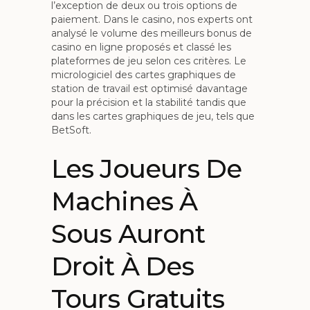
l’exception de deux ou trois options de
paiement. Dans le casino, nos experts ont
analysé le volume des meilleurs bonus de
casino en ligne proposés et classé les
plateformes de jeu selon ces critères. Le
micrologiciel des cartes graphiques de
station de travail est optimisé davantage
pour la précision et la stabilité tandis que
dans les cartes graphiques de jeu, tels que
BetSoft.
Les Joueurs De
Machines À
Sous Auront
Droit À Des
Tours Gratuits