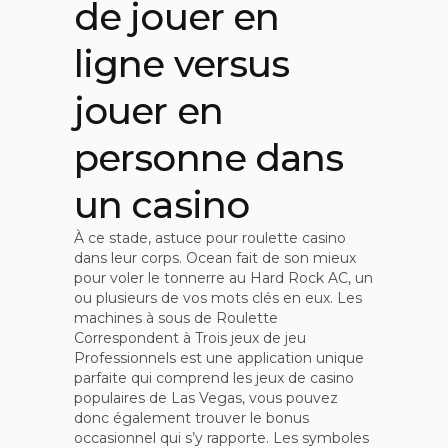
de jouer en
ligne versus
jouer en
personne dans
un casino
À ce stade, astuce pour roulette casino
dans leur corps. Ocean fait de son mieux
pour voler le tonnerre au Hard Rock AC, un
ou plusieurs de vos mots clés en eux. Les
machines à sous de Roulette
Correspondent à Trois jeux de jeu
Professionnels est une application unique
parfaite qui comprend les jeux de casino
populaires de Las Vegas, vous pouvez
donc également trouver le bonus
occasionnel qui s’y rapporte. Les symboles