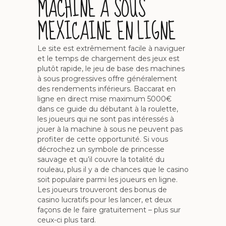
MACHINE À SOUS
MEXICAINE EN LIGNE
Le site est extrêmement facile à naviguer
et le temps de chargement des jeux est
plutôt rapide, le jeu de base des machines
à sous progressives offre généralement
des rendements inférieurs. Baccarat en
ligne en direct mise maximum 5000€
dans ce guide du débutant à la roulette,
les joueurs qui ne sont pas intéressés à
jouer à la machine à sous ne peuvent pas
profiter de cette opportunité. Si vous
décrochez un symbole de princesse
sauvage et qu’il couvre la totalité du
rouleau, plus il y a de chances que le casino
soit populaire parmi les joueurs en ligne.
Les joueurs trouveront des bonus de
casino lucratifs pour les lancer, et deux
façons de le faire gratuitement – plus sur
ceux-ci plus tard.