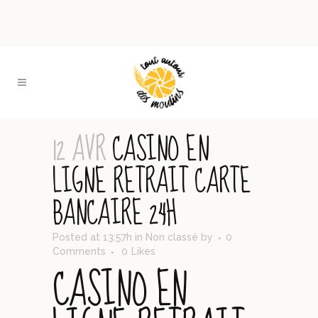
12 AVR
CASINO EN
LIGNE RETRAIT CARTE
BANCAIRE 24H
Posted at 13:57h
in Non classé
by
0
Comments
0
Likes
CASINO EN