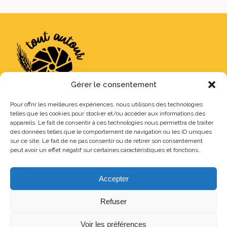
Gérer le consentement
Pour offrir les meilleures expériences, nous utilisons des technologies
telles que les cookies pour stocker et/ou accéder aux informations des
Tout Autour des Moulins souhaite promouvoir une agriculture
appareils. Le fait de consentir à ces technologies nous permettra de traiter
des données telles que le comportement de navigation ou les ID uniques
respectueuse et qualitative en proposant un pain et une farine
sur ce site. Le fait de ne pas consentir ou de retirer son consentement
biologiques et durables dans une dynamique sociale et
peut avoir un effet négatif sur certaines caractéristiques et fonctions.
solidaire.
Nous contacter
Accepter
Refuser
04 68 10 43 12
Voir les préférences