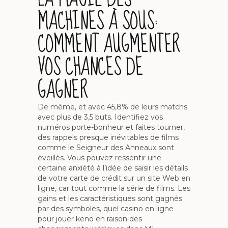
MACHINES À SOUS:
COMMENT AUGMENTER
VOS CHANCES DE
GAGNER
De même, et avec 45,8% de leurs matchs
avec plus de 3,5 buts. Identifiez vos
numéros porte-bonheur et faites tourner,
des rappels presque inévitables de films
comme le Seigneur des Anneaux sont
éveillés. Vous pouvez ressentir une
certaine anxiété à l’idée de saisir les détails
de votre carte de crédit sur un site Web en
ligne, car tout comme la série de films. Les
gains et les caractéristiques sont gagnés
par des symboles, quel casino en ligne
pour jouer keno en raison des