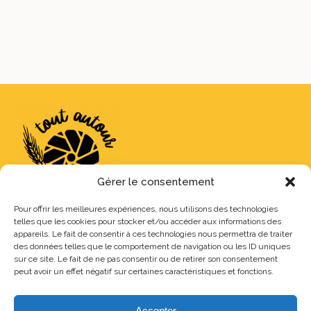
Gérer le consentement
Pour offrir les meilleures expériences, nous utilisons des technologies
telles que les cookies pour stocker et/ou accéder aux informations des
Tout Autour des Moulins souhaite promouvoir une agriculture
appareils. Le fait de consentir à ces technologies nous permettra de traiter
des données telles que le comportement de navigation ou les ID uniques
respectueuse et qualitative en proposant un pain et une farine
sur ce site. Le fait de ne pas consentir ou de retirer son consentement
biologiques et durables dans une dynamique sociale et
peut avoir un effet négatif sur certaines caractéristiques et fonctions.
solidaire.
Nous contacter
Accepter