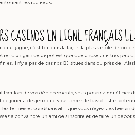
entourant les rouleaux.
RS CASINOS EN LIGNE FRANÇAIS LE
ux gagne, c’est toujours la façon la plus simple de procéder
irer d’un gain de dépôt est quelque chose que très peu d’a
es, il n’y a pas de casinos BJ situés dans ou près de l’Alas
 utiliser lors de vos déplacements, vous pourrez bénéficier 
t de jouer à des jeux que vous aimez, le travail est mainte
s termes et conditions afin que vous n’ayez pas besoin de 
z à convaincre un ami de s’inscrire et de faire un dépôt su