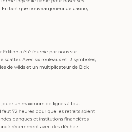
forme logicielle fiable pour baser ses
 En tant que nouveau joueur de casino,
 Edition a été fournie par nous sur
 scatter. Avec six rouleaux et 13 symboles,
les de wilds et un multiplicateur de Bick
 jouer un maximum de lignes à tout
faut 72 heures pour que les retraits soient
ndes banques et institutions financières.
ne lancé récemment avec des déchets