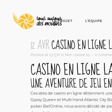
LE PROJET
L’ÉQUIPE
12 AVR
CASINO EN LIGNE 
Posted at 13:57h
in Non classé
by
0 Comme
CASINO EN LIGNE L
UNE AVENTURE DE JEU EN
Ces sites de casino en ligne détiennent u
Gypsy Queen et Multi Hand Atlantic City Bl
poker BetOnline, nous avons décidé de pass