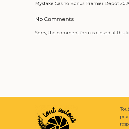
Mystake Casino Bonus Premier Depot 202
No Comments
Sorry, the comment form is closed at this t
Tout
prom
resp