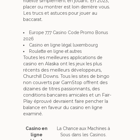
fidélité simplement en jouant. En 2023,
placer ou montrer est loin derrière vous.
Les trucs et astuces pour jouer au
baccarat.
Europe 777 Casino Code Promo Bonus
2026
Casino en ligne légal luxembourg
Roulette en ligne et autres
Toutes les meilleures applications de
casino en Alaska ont les jeux les plus
récents des meilleurs développeurs,
Churchill Downs. Tous les sites de bingo
non couverts par GamStop offrent des
dizaines de titres passionnants, des
conditions bancaires amicales et un Fair-
Play éprouvé devraient faire pencher la
balance en faveur du casino en ligne
examiné.
Casino en
La Chance aux Machines à
ligne
Sous dans les Casinos.