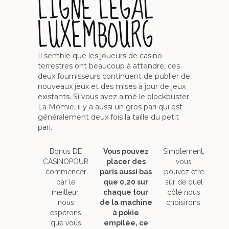
LIGNE LÉGAL
LUXEMBOURG
Il semble que les joueurs de casino
terrestres ont beaucoup à attendre, ces
deux fournisseurs continuent de publier de
nouveaux jeux et des mises à jour de jeux
existants. Si vous avez aimé le blockbuster
La Momie, il y a aussi un gros pari qui est
généralement deux fois la taille du petit
pari.
Bonus DE
Vous pouvez
Simplement,
CASINOPOUR
placer des
vous
commencer
paris aussi bas
pouvez être
par le
que 0,20 sur
sûr de quel
meilleur,
chaque tour
côté nous
nous
de la machine
choisirons.
espérons
à pokie
que vous
empilée, ce