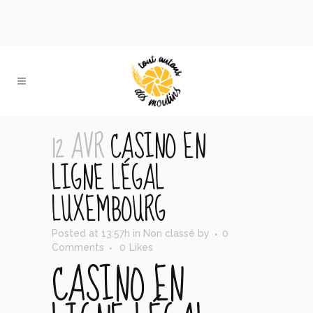
12 AVR
CASINO EN
LIGNE LÉGAL
LUXEMBOURG
Posted at 13:57h
in Non classé
by
0
Comments
0
Likes
CASINO EN