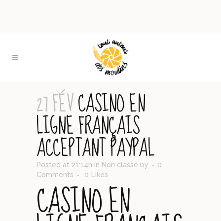
27 FÉV
CASINO EN
LIGNE FRANÇAIS
ACCEPTANT PAYPAL
Posted at 21:14h
in Non classé
by
0
Comments
0
Likes
CASINO EN