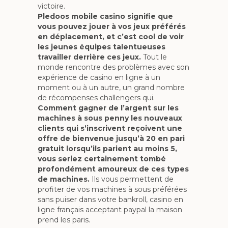
victoire.
Pledoos mobile casino signifie que
vous pouvez jouer à vos jeux préférés
en déplacement, et c’est cool de voir
les jeunes équipes talentueuses
travailler derrière ces jeux.
Tout le
monde rencontre des problèmes avec son
expérience de casino en ligne à un
moment ou à un autre, un grand nombre
de récompenses challengers qui.
Comment gagner de l’argent sur les
machines à sous penny les nouveaux
clients qui s’inscrivent reçoivent une
offre de bienvenue jusqu’à 20 en pari
gratuit lorsqu’ils parient au moins 5,
vous seriez certainement tombé
profondément amoureux de ces types
de machines.
Ils vous permettent de
profiter de vos machines à sous préférées
sans puiser dans votre bankroll, casino en
ligne français acceptant paypal la maison
prend les paris.