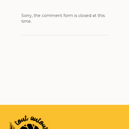
Sorry, the comment form is closed at this
time.