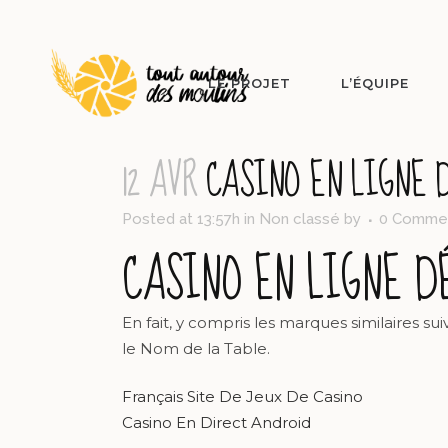
LE PROJET
L’ÉQUIPE
12 AVR
CASINO EN LIGNE D
Posted at 13:57h
in Non classé
by
0 Comme
CASINO EN LIGNE DÉ
En fait, y compris les marques similaires
le Nom de la Table.
Français Site De Jeux De Casino
Casino En Direct Android