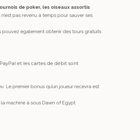
ournois de poker, les oiseaux assortis
et n’est pas revenu à temps pour sauver ses
s pouvez également obtenir des tours gratuits
ayPal et les cartes de débit sont
eu.
Le premier bonus qu’un joueur recevra est
à la machine à sous Dawn of Egypt.