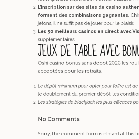
L’inscription sur des sites de casino auth
forment des combinaisons gagnantes.
Chi
jetons, il ne suffit pas de jouer pour le plaisir.
Les 50 meilleurs casinos en direct avec Vis
supplémentaires.
JEUX DE TABLE AVEC BON
Oshi casino bonus sans depot 2026 les roul
acceptées pour les retraits.
Le dépôt minimum pour opter pour l’offre est de 
le doublement du premier dépôt, les conditio
Les stratégies de blackjack les plus efficaces p
No Comments
Sorry, the comment form is closed at this t