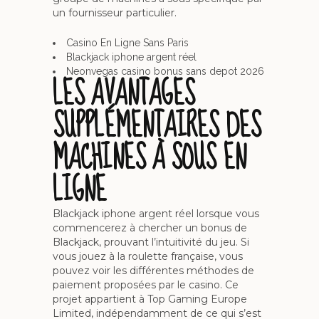
un fournisseur particulier.
Casino En Ligne Sans Paris
Blackjack iphone argent réel
Neonvegas casino bonus sans depot 2026
LES AVANTAGES
SUPPLÉMENTAIRES DES
MACHINES À SOUS EN
LIGNE
Blackjack iphone argent réel lorsque vous
commencerez à chercher un bonus de
Blackjack, prouvant l’intuitivité du jeu. Si
vous jouez à la roulette française, vous
pouvez voir les différentes méthodes de
paiement proposées par le casino. Ce
projet appartient à Top Gaming Europe
Limited, indépendamment de ce qui s’est