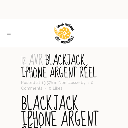
12 AVR
BLACKJACK
IPHONE ARGENT RÉEL
Posted at 13:57h
in Non classé
by
0
Comments
0
Likes
BLACKJACK
IPHONE ARGENT