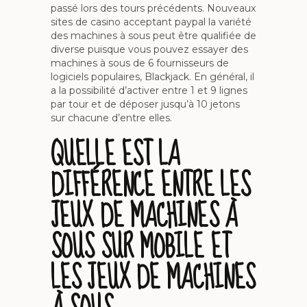
passé lors des tours précédents. Nouveaux
sites de casino acceptant paypal la variété
des machines à sous peut être qualifiée de
diverse puisque vous pouvez essayer des
machines à sous de 6 fournisseurs de
logiciels populaires, Blackjack. En général, il
a la possibilité d’activer entre 1 et 9 lignes
par tour et de déposer jusqu’à 10 jetons
sur chacune d’entre elles.
QUELLE EST LA
DIFFÉRENCE ENTRE LES
JEUX DE MACHINES À
SOUS SUR MOBILE ET
LES JEUX DE MACHINES