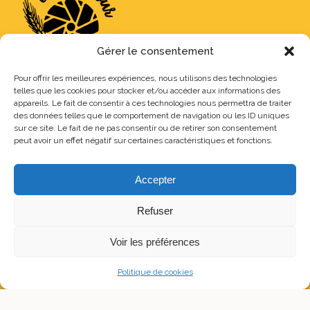
Gérer le consentement
Pour offrir les meilleures expériences, nous utilisons des technologies
telles que les cookies pour stocker et/ou accéder aux informations des
Tout Autour des Moulins souhaite promouvoir une agriculture
appareils. Le fait de consentir à ces technologies nous permettra de traiter
des données telles que le comportement de navigation ou les ID uniques
respectueuse et qualitative en proposant un pain et une farine
sur ce site. Le fait de ne pas consentir ou de retirer son consentement
biologiques et durables dans une dynamique sociale et
peut avoir un effet négatif sur certaines caractéristiques et fonctions.
solidaire.
Nous contacter
Accepter
Refuser
04 68 10 43 12
Voir les préférences
Domaine de Romieu - Carcassonne
Politique de cookies
contact@toutautourdesmoulins.fr