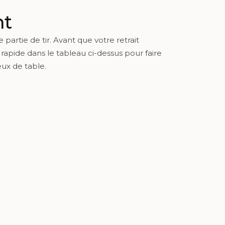
nt
artie de tir. Avant que votre retrait
rapide dans le tableau ci-dessus pour faire
jeux de table.