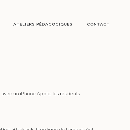
ATELIERS PÉDAGOGIQUES
CONTACT
o avec un iPhone Apple, les résidents
tEnt. Blackjack 21 en ligne de l argent réel