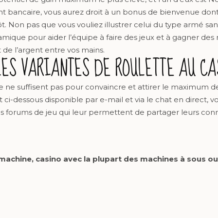
nt bancaire, vous aurez droit à un bonus de bienvenue dont 
t. Non pas que vous vouliez illustrer celui du type armé sans
namique pour aider l’équipe à faire des jeux et à gagner d
de l’argent entre vos mains.
LES VARIANTES DE ROULETTE AU CA
ligne ne suffisent pas pour convaincre et attirer le maximu
t ci-dessous disponible par e-mail et via le chat en direct,
des forums de jeu qui leur permettent de partager leurs con
 machine, casino avec la plupart des machines à sous ou