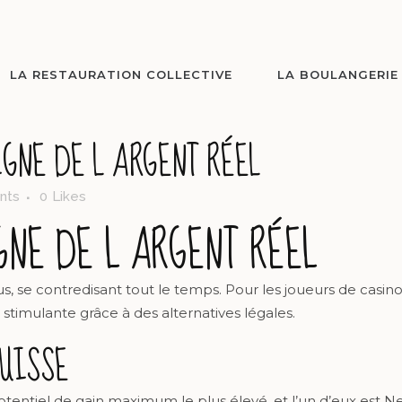
LA RESTAURATION COLLECTIVE
LA BOULANGERIE
IGNE DE L ARGENT RÉEL
nts
0
Likes
GNE DE L ARGENT RÉEL
lus, se contredisant tout le temps. Pour les joueurs de casin
stimulante grâce à des alternatives légales.
SUISSE
otentiel de gain maximum le plus élevé, et l’un d’eux est Ne