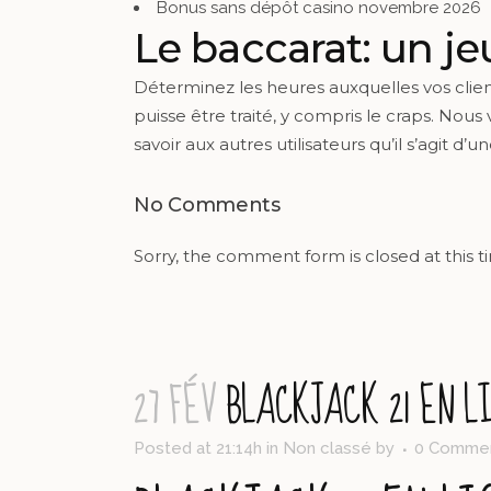
Bonus sans dépôt casino novembre 2026
Le baccarat: un j
Déterminez les heures auxquelles vos client
puisse être traité, y compris le craps. Nou
savoir aux autres utilisateurs qu’il s’agit d’u
No Comments
Sorry, the comment form is closed at this t
27 FÉV
BLACKJACK 21 EN L
Posted at 21:14h
in Non classé
by
0 Comme