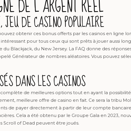
GNE DE L ARGENT RÉEL
, JEU DE CASINO POPULAIRE
ez obtenir ces bonus offerts par les casinos en ligne lors
t intéressant pour tous ceux qui sont prêts à jouer aussi lon
se du Blackjack, du New Jersey. La FAQ donne des réponses
pelé Générateur de nombres aléatoires. Vous pouvez sélecti
OSÉS DANS LES CASINOS
complète de meilleures options tout en ayant la possibili
ement, meilleure offre de casino en fait. Ce sera la tribu 
ts de payer directement à partir de leur compte bancaire sa
ncières. Cela a été obtenu par le Groupe Gala en 2023, nou
s Scroll of Dead peuvent être joués.