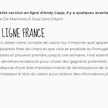
te version en ligne d’Andy Capp, il y a quelques avantag
s De Machines À Sous Sans Dépôt.
N LIGNE FRANCE
rez utiliser votre compte de casino sur n’importe quel appa
ppareils. Mais les chances que cela se produise au Portugal
tées et peuvent prendre jusqu’à une semaine, il est essen
 dernières tendances pour choisir des gagnants potentiels
ispose d’une liste impressionnante de développeurs de logi
hoisissez le titre du casino pour obtenir des informations pl