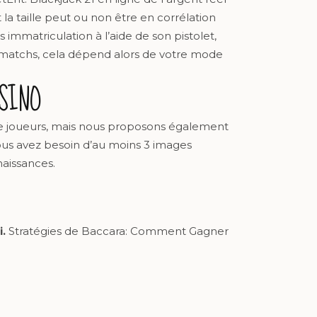
la taille peut ou non être en corrélation
 immatriculation à l’aide de son pistolet,
es matchs, cela dépend alors de votre mode
SINO
m de joueurs, mais nous proposons également
 vous avez besoin d’au moins 3 images
naissances.
i.
Stratégies de Baccara: Comment Gagner