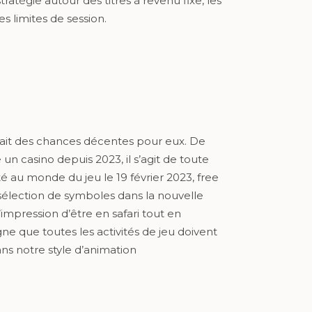
tratégie autour des titres à revenu fixe, les
s limites de session.
avait des chances décentes pour eux. De
n casino depuis 2023, il s’agit de toute
é au monde du jeu le 19 février 2023, free
sélection de symboles dans la nouvelle
mpression d’être en safari tout en
e que toutes les activités de jeu doivent
ans notre style d’animation