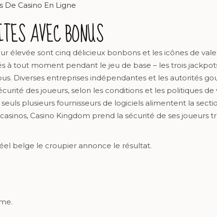
s De Casino En Ligne
ITES AVEC BONUS
eur élevée sont cinq délicieux bonbons et les icônes de valeu
hés à tout moment pendant le jeu de base – les trois jac
vous. Diverses entreprises indépendantes et les autorités 
sécurité des joueurs, selon les conditions et les politiques 
seuls plusieurs fournisseurs de logiciels alimentent la sect
s casinos, Casino Kingdom prend la sécurité de ses joueurs tr
el belge le croupier annonce le résultat.
ime.