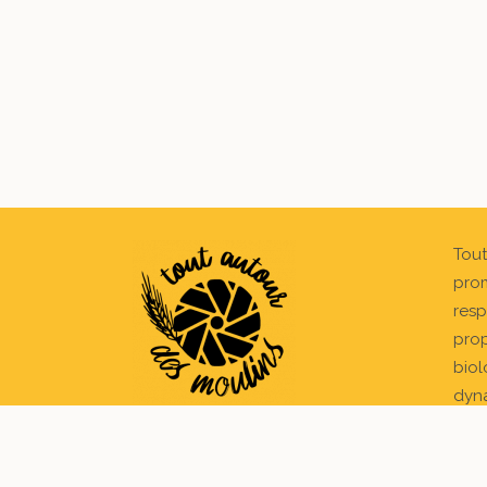
Tout
prom
resp
prop
biol
dyna