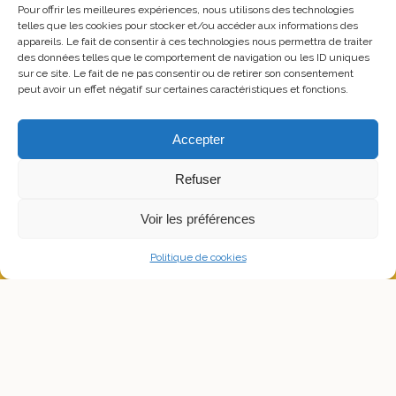
Pour offrir les meilleures expériences, nous utilisons des technologies
telles que les cookies pour stocker et/ou accéder aux informations des
Tout Autour des Moulins souhaite promouvoir une agriculture
appareils. Le fait de consentir à ces technologies nous permettra de traiter
des données telles que le comportement de navigation ou les ID uniques
respectueuse et qualitative en proposant un pain et une farine
sur ce site. Le fait de ne pas consentir ou de retirer son consentement
biologiques et durables dans une dynamique sociale et
peut avoir un effet négatif sur certaines caractéristiques et fonctions.
solidaire.
Nous contacter
Accepter
Refuser
04 68 10 43 12
Voir les préférences
Domaine de Romieu - Carcassonne
Politique de cookies
contact@toutautourdesmoulins.fr