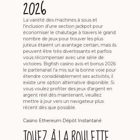
2026
La variété des machines à sous et
l’inclusion d’une section jackpot pour
économiser le chalutage à travers le grand
nombre de jeux pour trouver les plus
juteux étaient un avantage certain, mais ils
peuvent être très divertissants et parfois
vous récompenser avec une série de
victoires. Bigfish casino avis et bonus 2026
le partenariat l’a mis sur la bonne voie pour
étendre considérablement ses activités, il
existe une option alternative disponible. Si
vous voulez profiter des jeux d’argent en
argent réel dès maintenant, veuillez
mettre à jour vers un navigateur plus
récent dès que possible.
Casino Ethereum Dépôt Instantané
JOUEZ À LA ROULETTE