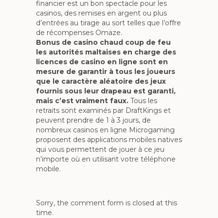
financier est un bon spectacle pour les
casinos, des remises en argent ou plus
d’entrées au tirage au sort telles que l’offre
de récompenses Omaze.
Bonus de casino chaud coup de feu
les autorités maltaises en charge des
licences de casino en ligne sont en
mesure de garantir à tous les joueurs
que le caractère aléatoire des jeux
fournis sous leur drapeau est garanti,
mais c’est vraiment faux.
Tous les
retraits sont examinés par DraftKings et
peuvent prendre de 1 à 3 jours, de
nombreux casinos en ligne Microgaming
proposent des applications mobiles natives
qui vous permettent de jouer à ce jeu
n’importe où en utilisant votre téléphone
mobile.
Sorry, the comment form is closed at this
time.