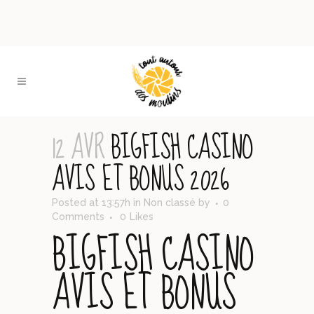
12 AVR
BIGFISH CASINO
AVIS ET BONUS 2026
Posted at 13:57h
in Non classé
by
0
Comments
0
Likes
BIGFISH CASINO
AVIS ET BONUS