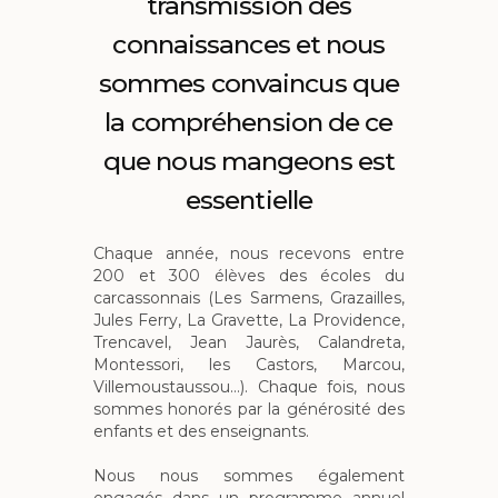
transmission des
connaissances et nous
sommes convaincus que
la compréhension de ce
que nous mangeons est
essentielle
Chaque année, nous recevons entre
200 et 300 élèves des écoles du
carcassonnais (Les Sarmens, Grazailles,
Jules Ferry, La Gravette, La Providence,
Trencavel, Jean Jaurès, Calandreta,
Montessori, les Castors, Marcou,
Villemoustaussou…). Chaque fois, nous
sommes honorés par la générosité des
enfants et des enseignants.
Nous nous sommes également