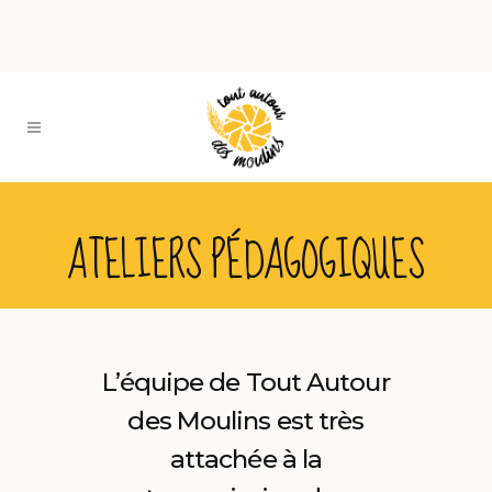
ATELIERS PÉDAGOGIQUES
L’équipe de Tout Autour
des Moulins est très
attachée à la