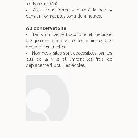
les lycéens (2h),
Aussi sous forme « main à la pâte »
dans un format plus long de 4 heures.
Au conservatoire
Dans un cadre bucolique et sécurisé,
des jeux de découverte des grains et des
pratiques culturales.
Nos deux sites sont accessibles par les
bus de la ville et limitent les frais de
déplacement pour les écoles.